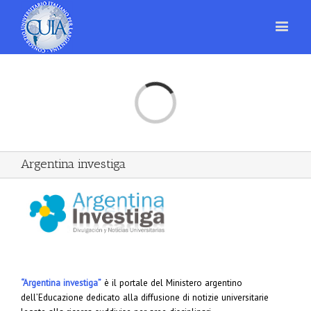
Loading...
Argentina investiga
“Argentina investiga”
è il portale del Ministero argentino
dell’Educazione dedicato alla diffusione di notizie universitarie