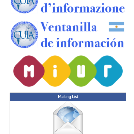
Mailing List