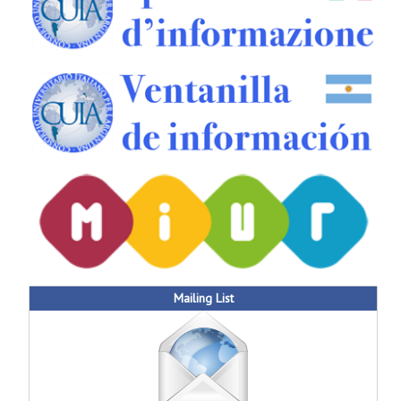
Mailing List