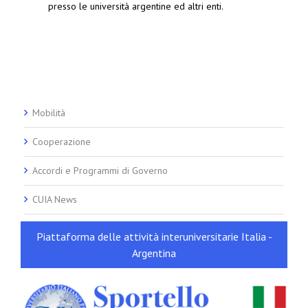
presso le università argentine ed altri enti.
Mobilità
Cooperazione
Accordi e Programmi di Governo
CUIA News
Piattaforma delle attività interuniversitarie Italia -
Argentina