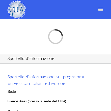
Loading...
Sportello d’informazione
Sportello d’informazione sui programmi
universitari italiani ed europei
Sede
Buenos Aires (presso la sede del CUIA)