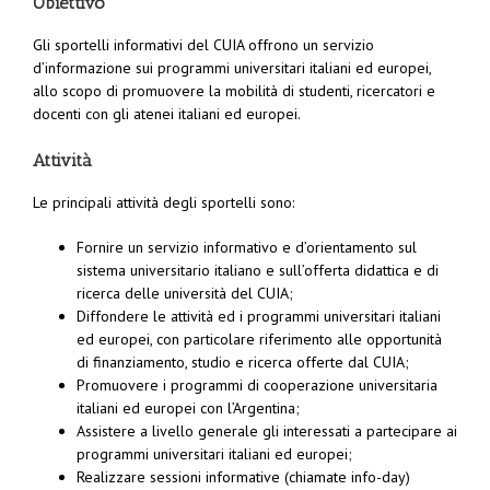
Obiettivo
Gli sportelli informativi del CUIA offrono un servizio
d’informazione sui programmi universitari italiani ed europei,
allo scopo di promuovere la mobilità di studenti, ricercatori e
docenti con gli atenei italiani ed europei.
Attività
Le principali attività degli sportelli sono:
Fornire un servizio informativo e d’orientamento sul
sistema universitario italiano e sull’offerta didattica e di
ricerca delle università del CUIA;
Diffondere le attività ed i programmi universitari italiani
ed europei, con particolare riferimento alle opportunità
di finanziamento, studio e ricerca offerte dal CUIA;
Promuovere i programmi di cooperazione universitaria
italiani ed europei con l’Argentina;
Assistere a livello generale gli interessati a partecipare ai
programmi universitari italiani ed europei;
Realizzare sessioni informative (chiamate info-day)