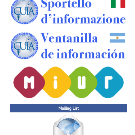
Mailing List