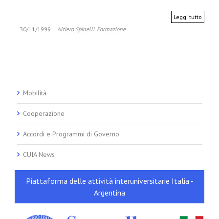
Leggi tutto
30/11/1999
|
Altiero Spinelli
,
Formazione
Mobilità
Cooperazione
Accordi e Programmi di Governo
CUIA News
Piattaforma delle attività interuniversitarie Italia -
Argentina