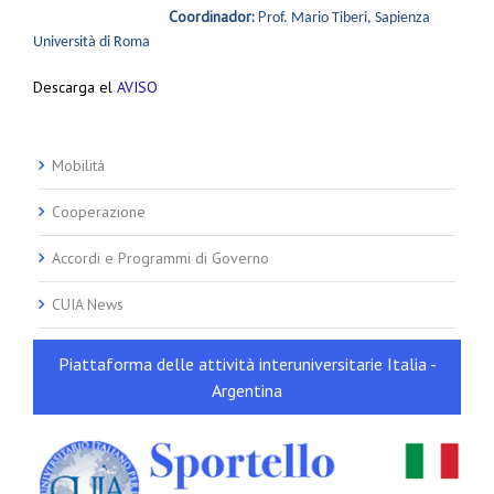
Coordinador:
P
rof. Mario Tiberi, Sapienza
Università di Roma
Descarga el
AVISO
Mobilità
Cooperazione
Accordi e Programmi di Governo
CUIA News
Piattaforma delle attività interuniversitarie Italia -
Argentina