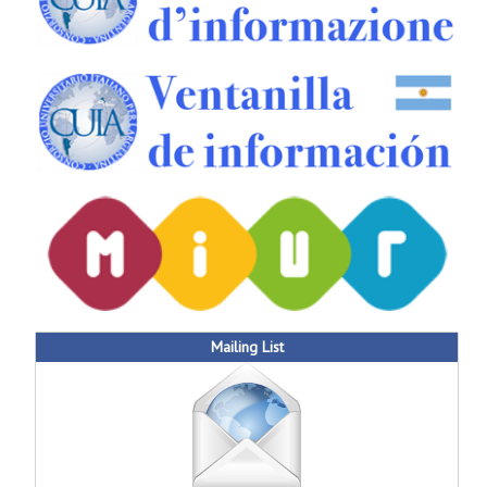
Mailing List