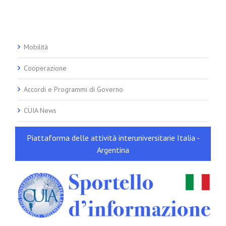
Mobilità
Cooperazione
Accordi e Programmi di Governo
CUIA News
Piattaforma delle attività interuniversitarie Italia -
Argentina