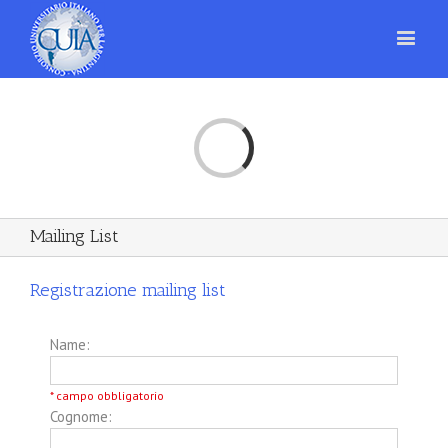
Loading...
Mailing List
Registrazione mailing list
Name:
* campo obbligatorio
Cognome: