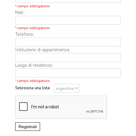
* campo obbligatorio
Mail:
* campo obbligatorio
Telefono:
Istituzione di appartenenza:
Luogo di residenza:
* campo obbligatorio
Seleziona una lista: