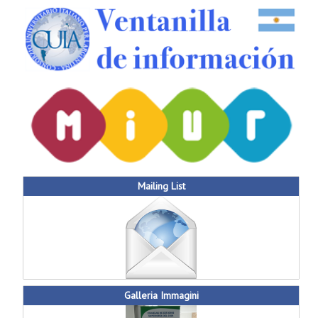
Mailing List
Galleria Immagini