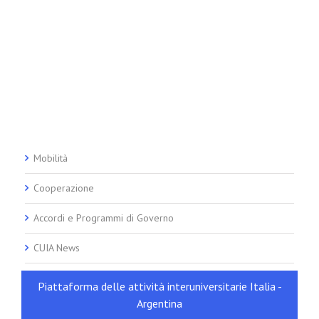
Mobilità
Cooperazione
Accordi e Programmi di Governo
CUIA News
Piattaforma delle attività interuniversitarie Italia -
Argentina