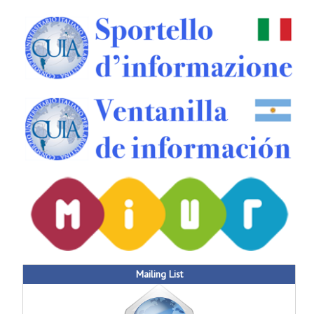
Mailing List