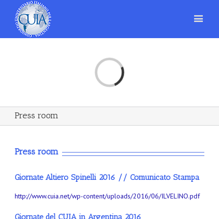
Loading...
Press room
Press room
Giornate Altiero Spinelli 2016 // Comunicato Stampa
http://www.cuia.net/wp-content/uploads/2016/06/ILVELINO.pdf
Giornate del CUIA in Argentina 2016