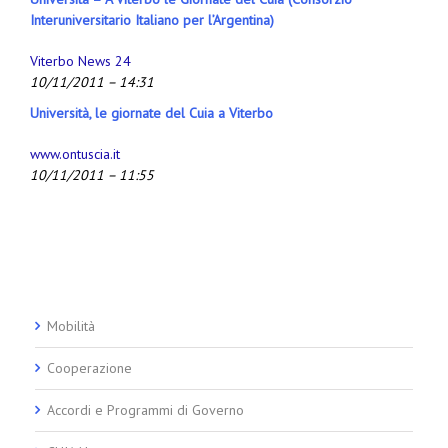
Interuniversitario Italiano per l’Argentina)
Viterbo News 24
10/11/2011 – 14:31
Università, le giornate del Cuia a Viterbo
www.ontuscia.it
10/11/2011 – 11:55
Mobilità
Cooperazione
Accordi e Programmi di Governo