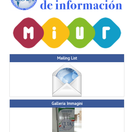
Mailing List
Galleria Immagini