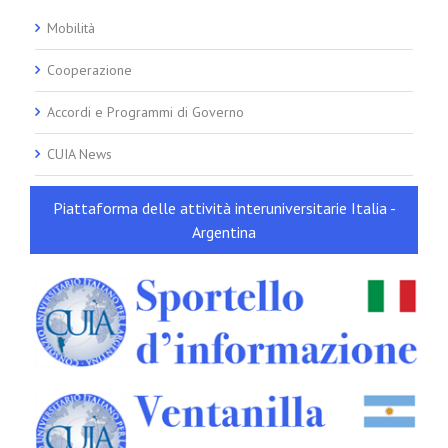
Mobilità
Cooperazione
Accordi e Programmi di Governo
CUIA News
Piattaforma delle attività interuniversitarie Italia -
Argentina