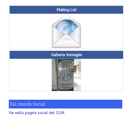
Mailing List
Galleria Immagini
Dal mondo Social
Vai nella pagina social del CUIA