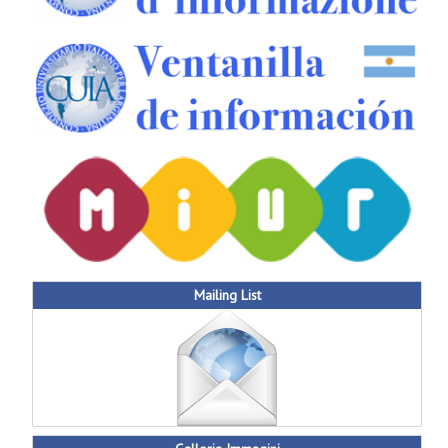
Mailing List