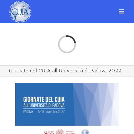
Loading...
Giornate del CUIA all’Università di Padova 2022