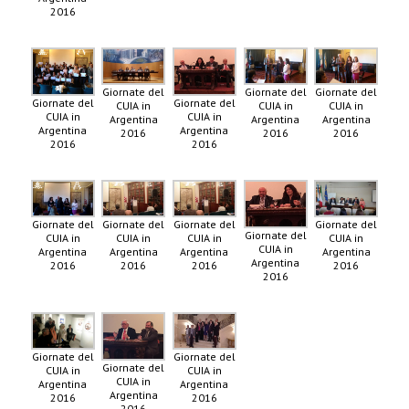
2016
Giornate del
Giornate del
Giornate del
Giornate del
Giornate del
CUIA in
CUIA in
CUIA in
CUIA in
CUIA in
Argentina
Argentina
Argentina
Argentina
Argentina
2016
2016
2016
2016
2016
Giornate del
Giornate del
Giornate del
Giornate del
Giornate del
CUIA in
CUIA in
CUIA in
CUIA in
CUIA in
Argentina
Argentina
Argentina
Argentina
Argentina
2016
2016
2016
2016
2016
Giornate del
Giornate del
Giornate del
CUIA in
CUIA in
CUIA in
Argentina
Argentina
Argentina
2016
2016
2016