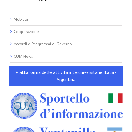
Mobilità
Cooperazione
Accordi e Programmi di Governo
CUIA News
Piattaforma delle attività interuniversitarie Italia -
Argentina