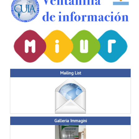
Mailing List
Galleria Immagini