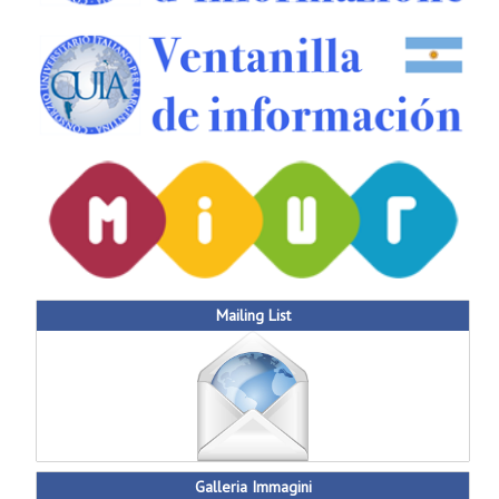
Mailing List
Galleria Immagini