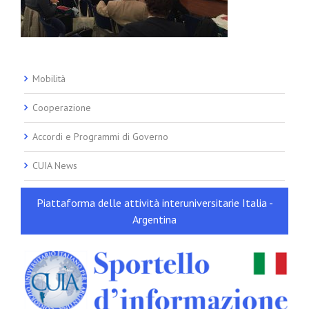
Mobilità
Cooperazione
Accordi e Programmi di Governo
CUIA News
Piattaforma delle attività interuniversitarie Italia -
Argentina