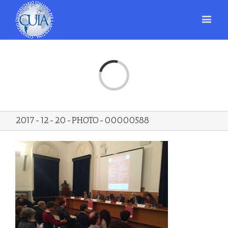
Loading...
2017-12-20-PHOTO-00000588