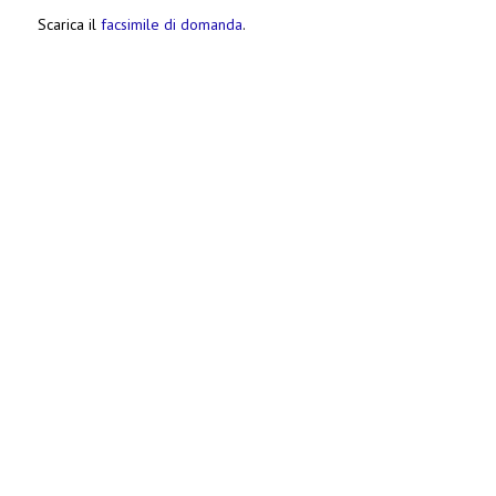
Scarica il
facsimile di domanda
.