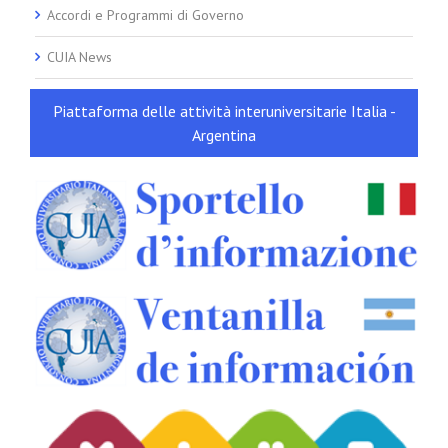
Accordi e Programmi di Governo
CUIA News
Piattaforma delle attività interuniversitarie Italia -
Argentina