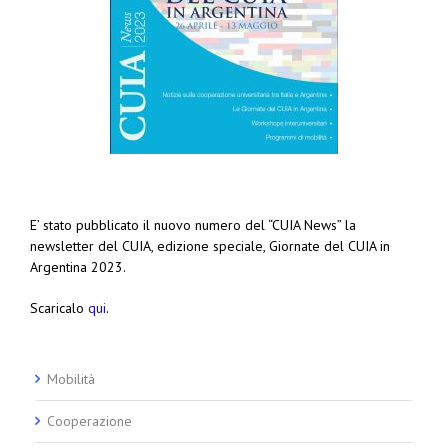
E’ stato pubblicato il nuovo numero del “CUIA News” la
newsletter del CUIA, edizione speciale, Giornate del CUIA in
Argentina 2023.
Scaricalo
qui
.
Mobilità
Cooperazione