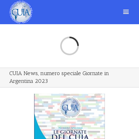
Loading...
CUIA News, numero speciale Giornate in
Argentina 2023