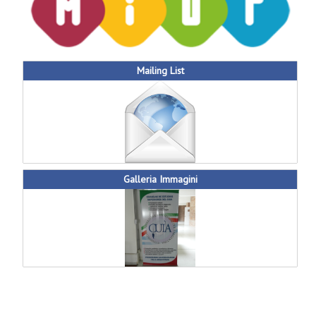
Mailing List
Galleria Immagini