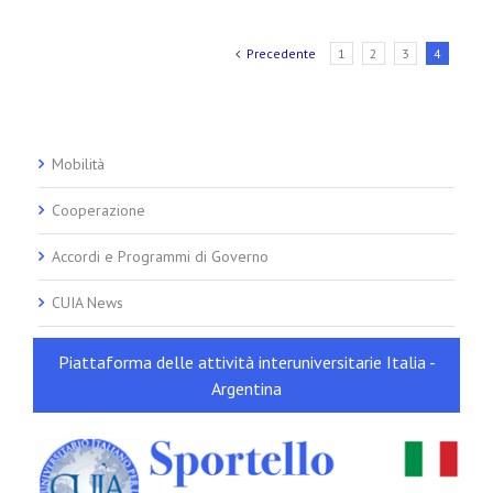
Precedente
1
2
3
4
Mobilità
Cooperazione
Accordi e Programmi di Governo
CUIA News
Piattaforma delle attività interuniversitarie Italia -
Argentina