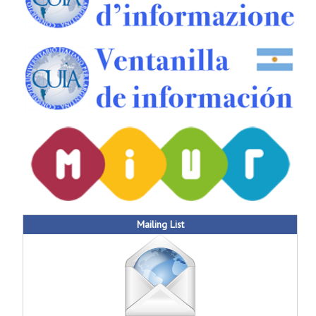
Mailing List