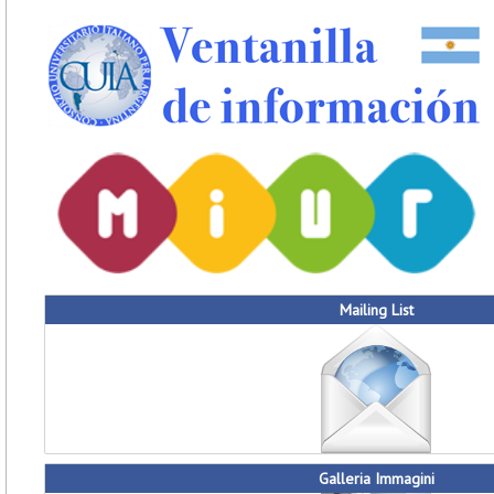
Mailing List
Galleria Immagini