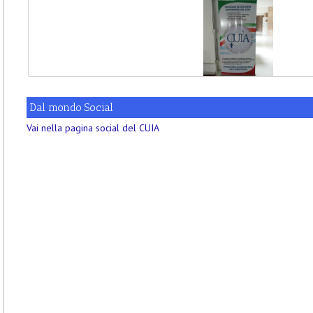
Dal mondo Social
Vai nella pagina social del CUIA