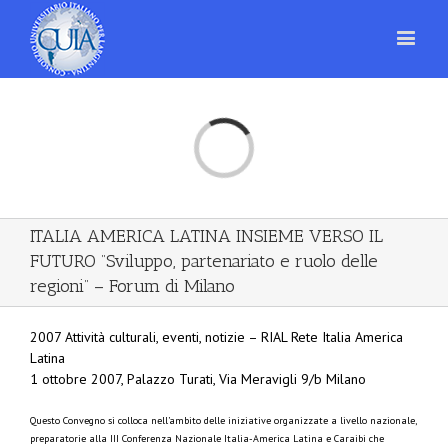
Loading...
ITALIA AMERICA LATINA INSIEME VERSO IL
FUTURO ”Sviluppo, partenariato e ruolo delle
regioni” – Forum di Milano
2007 Attività culturali, eventi, notizie – RIAL Rete Italia America
Latina
1 ottobre 2007, Palazzo Turati, Via Meravigli 9/b Milano
Questo Convegno si colloca nell’ambito delle iniziative organizzate a livello nazionale,
preparatorie alla III Conferenza Nazionale Italia-America Latina e Caraibi che