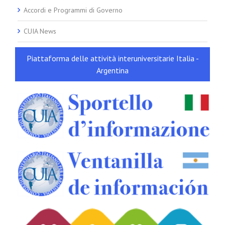
Accordi e Programmi di Governo
CUIA News
Piattaforma delle attività interuniversitarie Italia -
Argentina