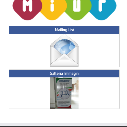
Mailing List
Galleria Immagini