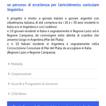
un percorso di eccellenza per l’arricchimento curriculare
linguistico
Il progetto è rivolto a giovani italiani e giovani argentini con
cittadinanza italiana, di età compresa tra i 18 e i 30 anni residenti in
Italia e/o in Argentina e così suddivisi:
n. 10 giovani residenti in Italia e segnatamente in Regione Lazio ed in
Regione Campania, da coinvolgere nelle attività di scambio che
avranno luogo in Argentina (Mar del Plata)
e n. 10 Italiani residenti in Argentina e segnatamente nella
Circoscrizione Consolare di Mar del Plata, da accogliere in Italia
(Regione Lazio e Regione Campania)
Mobilità
Cooperazione
Accordi e Programmi di Governo
CUIA News