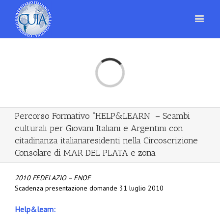
Loading...
Percorso Formativo “HELP&LEARN” – Scambi
culturali per Giovani Italiani e Argentini con
citadinanza italianaresidenti nella Circoscrizione
Consolare di MAR DEL PLATA e zona
2010 FEDELAZIO – ENOF
Scadenza presentazione domande 31 luglio 2010
Help&learn: