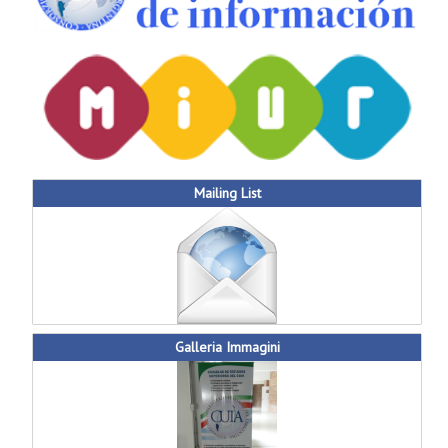
Mailing List
Galleria Immagini