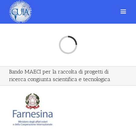
Loading...
Bando MAECI per la raccolta di progetti di
ricerca congiunta scientifica e tecnologica