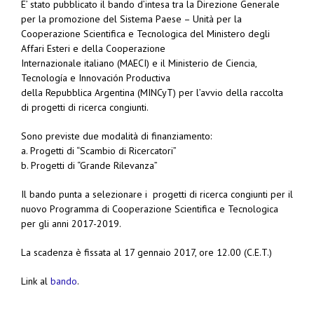
E’ stato pubblicato il bando d’intesa tra la Direzione Generale
per la promozione del Sistema Paese – Unità per la
Cooperazione Scientifica e Tecnologica del Ministero degli
Affari Esteri e della Cooperazione
Internazionale italiano (MAECI) e il Ministerio de Ciencia,
Tecnología e Innovación Productiva
della Repubblica Argentina (MINCyT) per l’avvio della raccolta
di progetti di ricerca congiunti.
Sono previste due modalità di finanziamento:
a. Progetti di “Scambio di Ricercatori”
b. Progetti di “Grande Rilevanza”
Il bando punta a selezionare i progetti di ricerca congiunti per il
nuovo Programma di Cooperazione Scientifica e Tecnologica
per gli anni 2017-2019.
La scadenza è fissata al 17 gennaio 2017, ore 12.00 (C.E.T.)
Link al
bando
.