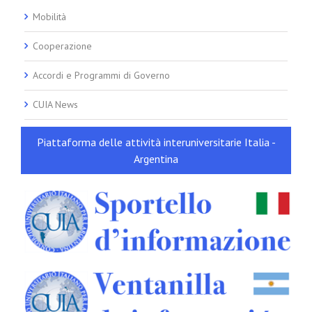
Mobilità
Cooperazione
Accordi e Programmi di Governo
CUIA News
Piattaforma delle attività interuniversitarie Italia -
Argentina