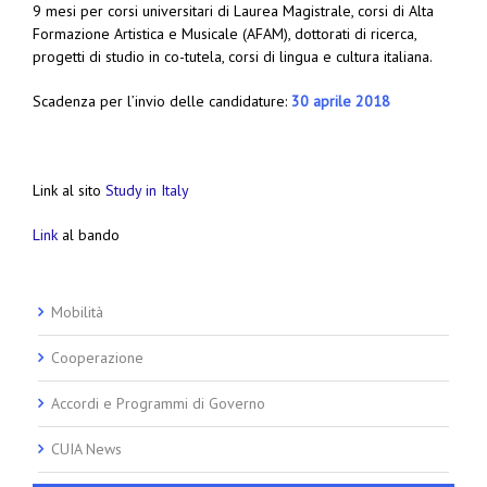
9 mesi per corsi universitari di Laurea Magistrale, corsi di Alta
Formazione Artistica e Musicale (AFAM), dottorati di ricerca,
progetti di studio in co-tutela, corsi di lingua e cultura italiana.
Scadenza per l’invio delle candidature:
30 aprile 2018
Link al sito
Study in Italy
Link
al bando
Mobilità
Cooperazione
Accordi e Programmi di Governo
CUIA News