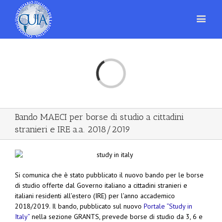
Loading...
Bando MAECI per borse di studio a cittadini
stranieri e IRE a.a. 2018/2019
Si comunica che è stato pubblicato il nuovo bando per le borse
di studio offerte dal Governo italiano a cittadini stranieri e
italiani residenti all’estero (IRE) per l’anno accademico
2018/2019. Il bando, pubblicato sul nuovo
Portale “Study in
Italy”
nella sezione GRANTS, prevede borse di studio da 3, 6 e