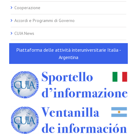
Cooperazione
Accordi e Programmi di Governo
CUIA News
Piattaforma delle attività interuniversitarie Italia -
Argentina