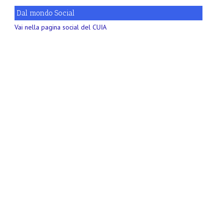
Dal mondo Social
Vai nella pagina social del CUIA