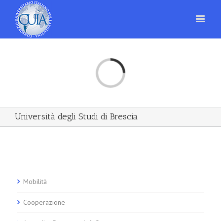
Loading...
Università degli Studi di Brescia
Mobilità
Cooperazione