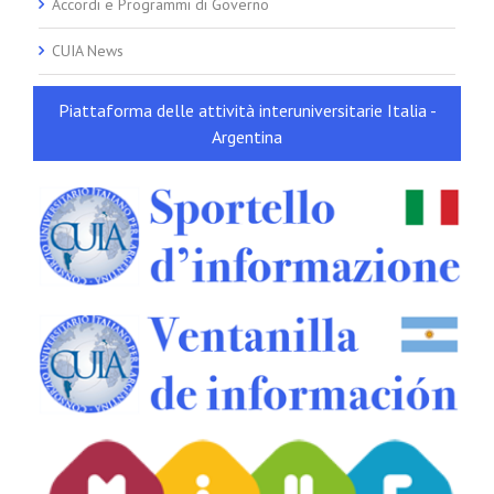
Accordi e Programmi di Governo
CUIA News
Piattaforma delle attività interuniversitarie Italia -
Argentina