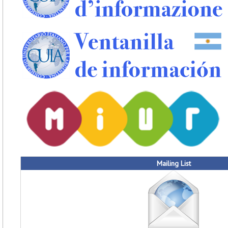
Mailing List