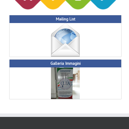
Mailing List
Galleria Immagini