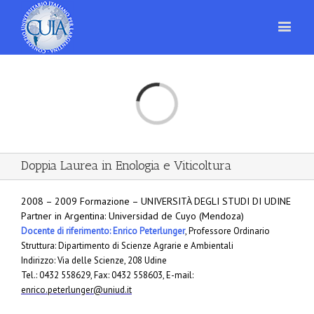
Loading...
Doppia Laurea in Enologia e Viticoltura
2008 – 2009 Formazione – UNIVERSITÀ DEGLI STUDI DI UDINE
Partner in Argentina: Universidad de Cuyo (Mendoza)
Docente di riferimento: Enrico Peterlunger
, Professore Ordinario
Struttura: Dipartimento di Scienze Agrarie e Ambientali
Indirizzo: Via delle Scienze, 208 Udine
Tel.: 0432 558629, Fax: 0432 558603, E-mail:
enrico.peterlunger@uniud.it