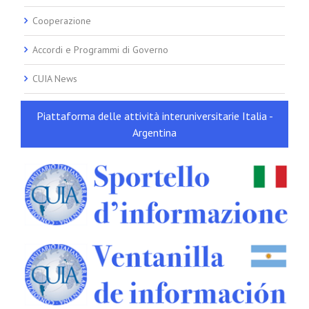
Cooperazione
Accordi e Programmi di Governo
CUIA News
Piattaforma delle attività interuniversitarie Italia -
Argentina