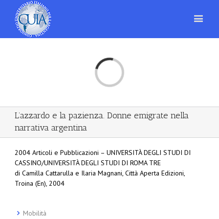
Loading...
L’azzardo e la pazienza. Donne emigrate nella
narrativa argentina
2004 Articoli e Pubblicazioni – UNIVERSITÀ DEGLI STUDI DI
CASSINO/UNIVERSITÀ DEGLI STUDI DI ROMA TRE
di Camilla Cattarulla e Ilaria Magnani, Città Aperta Edizioni,
Troina (En), 2004
Mobilità