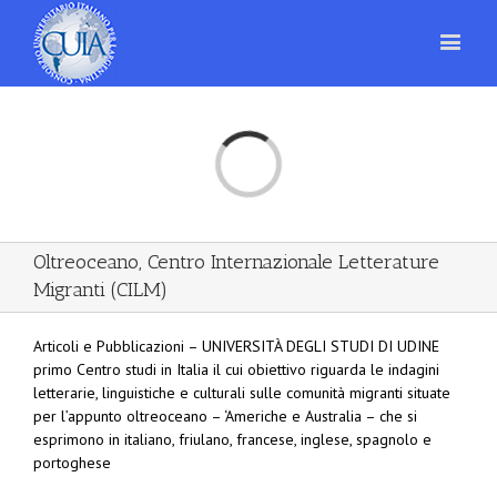
Loading...
Oltreoceano, Centro Internazionale Letterature
Migranti (CILM)
Articoli e Pubblicazioni – UNIVERSITÀ DEGLI STUDI DI UDINE
primo Centro studi in Italia il cui obiettivo riguarda le indagini
letterarie, linguistiche e culturali sulle comunità migranti situate
per l’appunto oltreoceano – ‘Americhe e Australia – che si
esprimono in italiano, friulano, francese, inglese, spagnolo e
portoghese