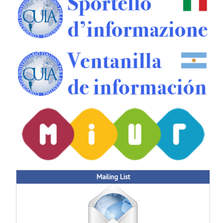
Mailing List