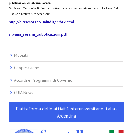
pubblicazioni di Silvana Serafin
Professore Ordinario di Lingua e Letterature Ispano-americane presso la Facoltà di
Lingue e Letterature Straniere
http://oltreoceano.uniud.it/index.html
silvana_serafin_pubblicazioni.pdf
Mobilità
Cooperazione
Accordi e Programmi di Governo
CUIA News
Piattaforma delle attività interuniversitarie Italia -
Argentina