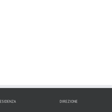
ESIDENZA
DIREZIONE