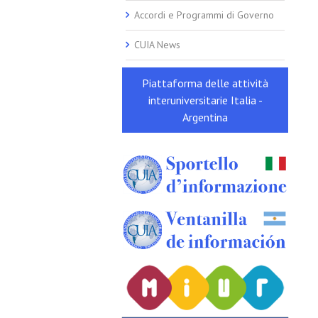
Accordi e Programmi di Governo
CUIA News
Piattaforma delle attività
interuniversitarie Italia -
Argentina