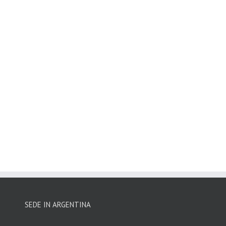
SEDE IN ARGENTINA