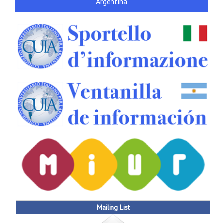
Argentina
Mailing List