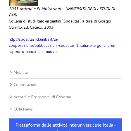
2003 Articoli e Pubblicazioni – UNIVERSITÀ DEGLI STUDI DI
BARI
Collana di studi italo-argentini “Sodalitas”, a cura di Giorgio
Otranto, Ed. Cacucci, 2003
http://sodalitas.ict.uniba.it/la-
cooperazione/pubblicazioni/sodalitas-1-italia-e-argentina-un-
rapporto-antico-anzi-nuovo
Mobilità
Cooperazione
Accordi e Programmi di Governo
CUIA News
Piattaforma delle attività interuniversitarie Italia -