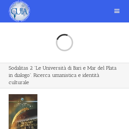
Loading...
Sodalitas 2 ”Le Università di Bari e Mar del Plata
in dialogo”. Ricerca umanistica e identità
culturale