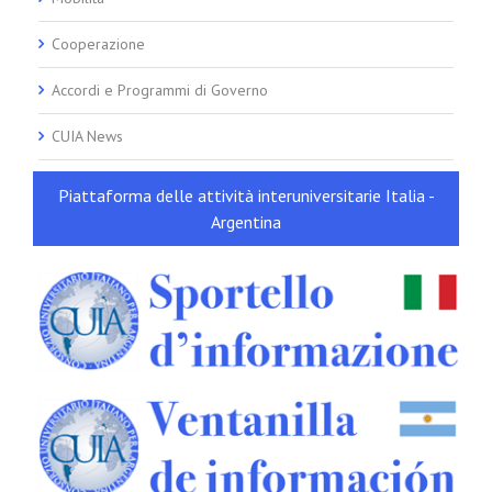
Cooperazione
Accordi e Programmi di Governo
CUIA News
Piattaforma delle attività interuniversitarie Italia -
Argentina