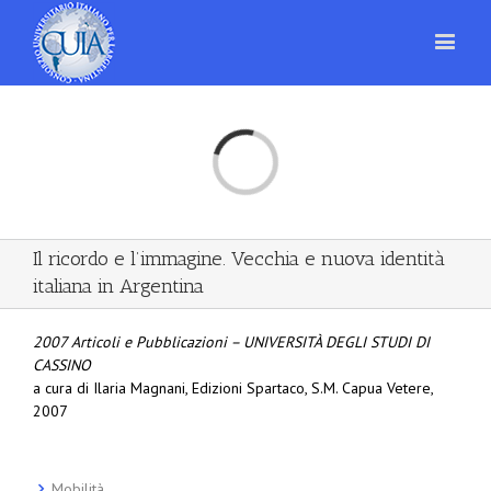
Loading...
Il ricordo e l’immagine. Vecchia e nuova identità
italiana in Argentina
2007 Articoli e Pubblicazioni – UNIVERSITÀ DEGLI STUDI DI
CASSINO
a cura di Ilaria Magnani, Edizioni Spartaco, S.M. Capua Vetere,
2007
Mobilità