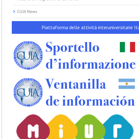
CUIA News
Piattaforma delle attività interuniversitarie Ita