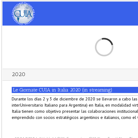
Loading...
2020
Le Giornate CUIA in Italia 2020 (in streaming)
Durante los días 2 y 3 de diciembre de 2020 se llevaron a cabo las
interUniversitario Italiano para Argentina) en Italia, en modalidad vi
Italia tienen como objetivo presentar las colaboraciones institucion
emprendido con socios estratégicos argentinos e italianos, como el C