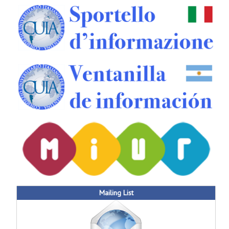
Mailing List