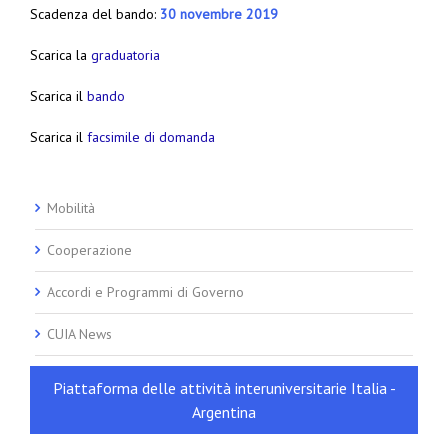
Scadenza del bando:
30 novembre 2019
Scarica la
graduatoria
Scarica il
bando
Scarica il
facsimile di domanda
Mobilità
Cooperazione
Accordi e Programmi di Governo
CUIA News
Piattaforma delle attività interuniversitarie Italia -
Argentina