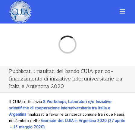
Loading...
Pubblicati i risultati del bando CUIA per co-
finanziamento di iniziative interuniversitarie tra
Italia e Argentina 2020
Il CUIA co-finanzia
8 Workshops, Laboratori e/o Iniziative
scientifiche di cooperazione interuniversitaria tra Italia e
Argentina
finalizzati a favorire la ricerca comune tra i due Paesi,
nell’ambito delle
Giornate del CUIA in Argentina 2020 (27 aprile
– 13 maggio 2020)
.