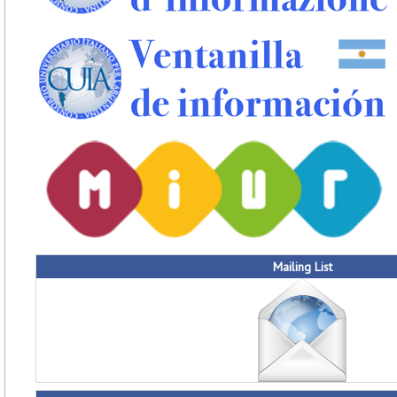
Mailing List