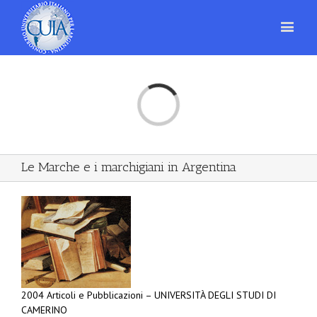
Loading...
Le Marche e i marchigiani in Argentina
2004 Articoli e Pubblicazioni – UNIVERSITÀ DEGLI STUDI DI
CAMERINO