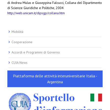
di Andrea Mulas e Giuseppina Falcucci, Collana del Dipartimento
di Scienze Giuridiche e Politiche, 2004
http://web.unicam.it/dipsgp/collana.htm
Mobilità
Cooperazione
Accordi e Programmi di Governo
CUIA News
Piattaforma delle attività interuniversitarie Italia -
Argentina