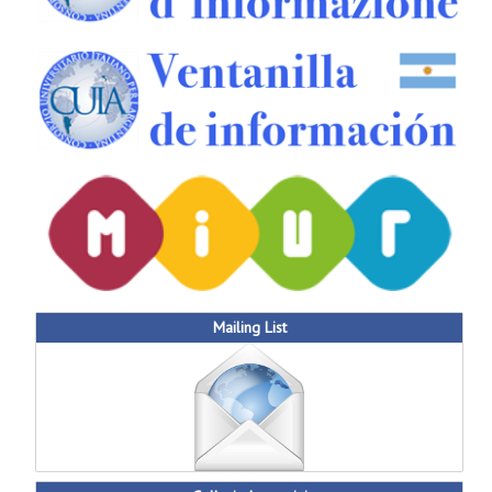
Mailing List