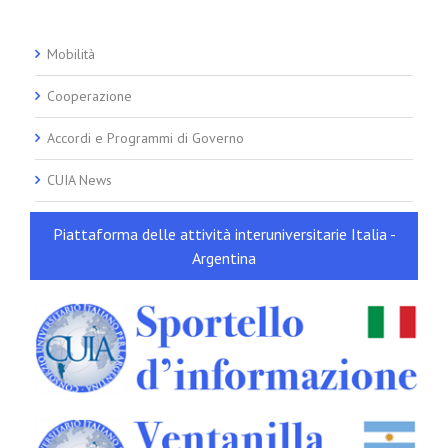
Mobilità
Cooperazione
Accordi e Programmi di Governo
CUIA News
Piattaforma delle attività interuniversitarie Italia -
Argentina