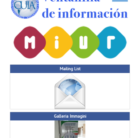
Mailing List
Galleria Immagini