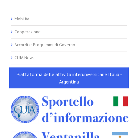
Mobilità
Cooperazione
Accordi e Programmi di Governo
CUIA News
Piattaforma delle attività interuniversitarie Italia -
Argentina