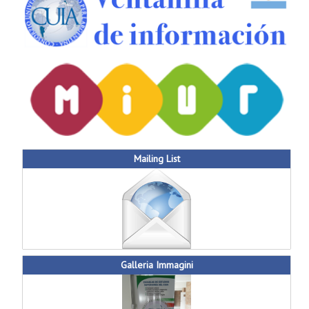
Mailing List
Galleria Immagini