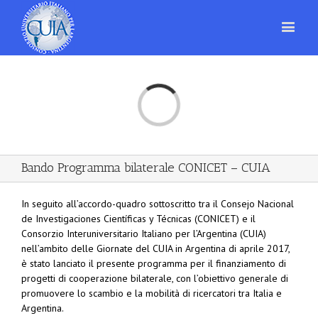
Loading...
Bando Programma bilaterale CONICET – CUIA
In seguito all’accordo-quadro sottoscritto tra il Consejo Nacional
de Investigaciones Científicas y Técnicas (CONICET) e il
Consorzio Interuniversitario Italiano per l’Argentina (CUIA)
nell’ambito delle Giornate del CUIA in Argentina di aprile 2017,
è stato lanciato il presente programma per il finanziamento di
progetti di cooperazione bilaterale, con l’obiettivo generale di
promuovere lo scambio e la mobilità di ricercatori tra Italia e
Argentina.