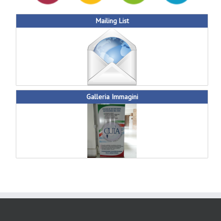
Mailing List
Galleria Immagini