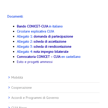
Documenti:
Bando CONICET-CUIA
in italiano
Circolare esplicativa CUIA
Allegato 1:
domanda di partecipazione
Allegato 2:
scheda di accettazione
Allegato 3:
scheda di rendicontazione
Allegato 4:
nota impegno bilaterale
Convocatoria CONICET – CUIA
en castellano
Esito e progetti ammessi
Mobilità
Cooperazione
Accordi e Programmi di Governo
CUIA News