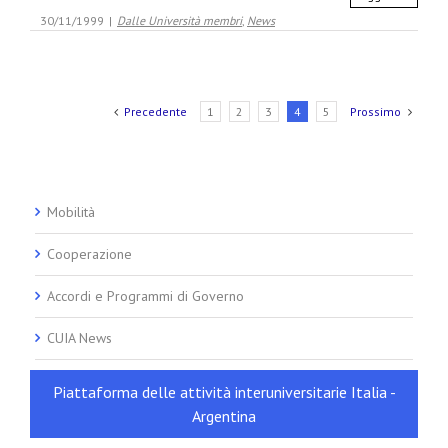
30/11/1999
|
Dalle Università membri
,
News
Precedente
1
2
3
4
5
Prossimo
Mobilità
Cooperazione
Accordi e Programmi di Governo
CUIA News
Piattaforma delle attività interuniversitarie Italia -
Argentina