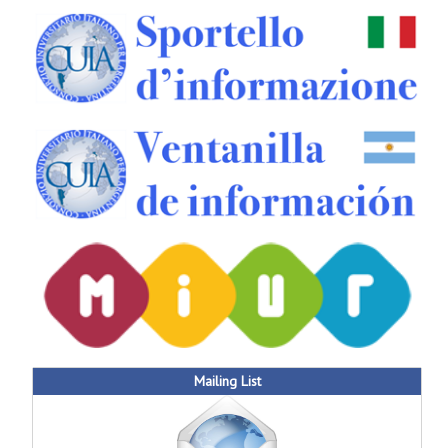
Mailing List