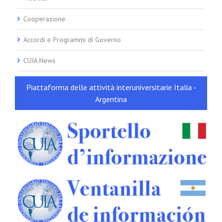
Cooperazione
Accordi e Programmi di Governo
CUIA News
Piattaforma delle attività interuniversitarie Italia -
Argentina