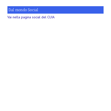
Dal mondo Social
Vai nella pagina social del CUIA