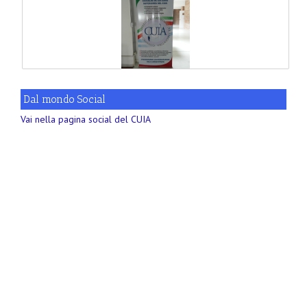
Dal mondo Social
Vai nella pagina social del CUIA