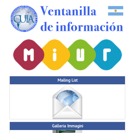
Mailing List
Galleria Immagini