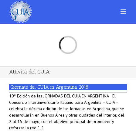
Loading...
Attività del CUIA
Giornate del CUIA in Argentina 2018
10° Edición de las JORNADAS DEL CUIA EN ARGENTINA El
Consorcio Interuniversitario Italiano para Argentina – CUIA –
celebra la décima edición de las Jornadas en Argentina, que se
desarrollarán en Buenos Aires y otras ciudades del interior, del
2 al 15 de mayo, con el objetivo principal de promover y
reforzar la red [...]