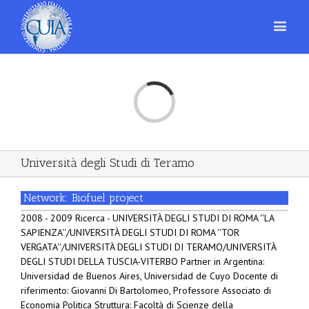
Loading...
Università degli Studi di Teramo
Network: Biofuel project
2008 - 2009 Ricerca - UNIVERSITÀ DEGLI STUDI DI ROMA ''LA
SAPIENZA''/UNIVERSITÀ DEGLI STUDI DI ROMA ''TOR
VERGATA''/UNIVERSITÀ DEGLI STUDI DI TERAMO/UNIVERSITÀ
DEGLI STUDI DELLA TUSCIA-VITERBO Partner in Argentina:
Universidad de Buenos Aires, Universidad de Cuyo Docente di
riferimento: Giovanni Di Bartolomeo, Professore Associato di
Economia Politica Struttura: Facoltà di Scienze della