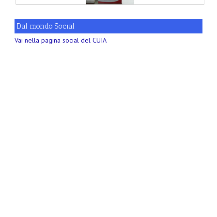
Dal mondo Social
Vai nella pagina social del CUIA