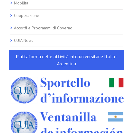
Mobilità
Cooperazione
Accordi e Programmi di Governo
CUIA News
Piattaforma delle attività interuniversitarie Italia -
Argentina