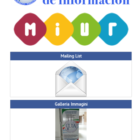
Mailing List
Galleria Immagini