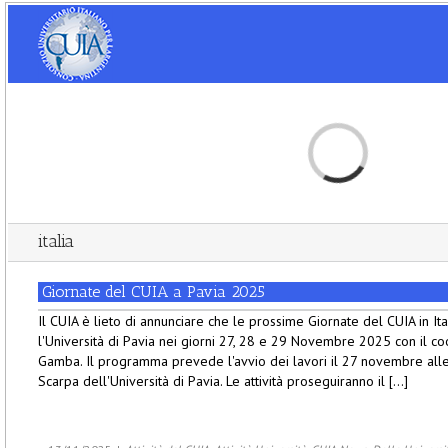
Loading...
italia
Giornate del CUIA a Pavia 2025
Il CUIA è lieto di annunciare che le prossime Giornate del CUIA in Ita
l'Università di Pavia nei giorni 27, 28 e 29 Novembre 2025 con il c
Gamba. Il programma prevede l'avvio dei lavori il 27 novembre alle
Scarpa dell'Università di Pavia. Le attività proseguiranno il [...]