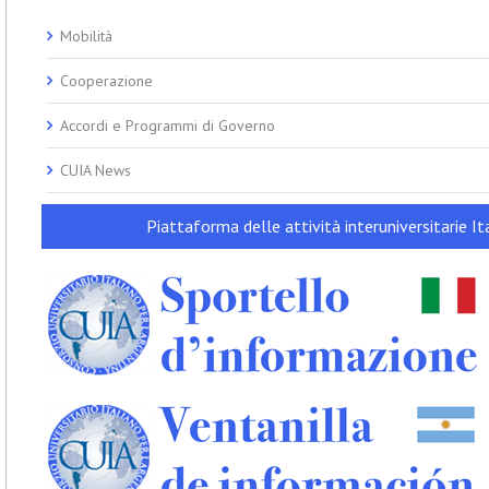
Mobilità
Cooperazione
Accordi e Programmi di Governo
CUIA News
Piattaforma delle attività interuniversitarie Ita