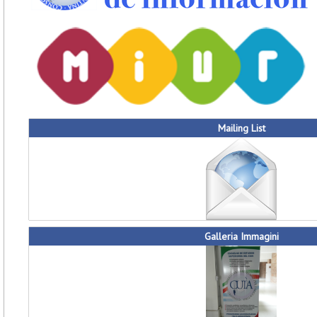
Mailing List
Galleria Immagini