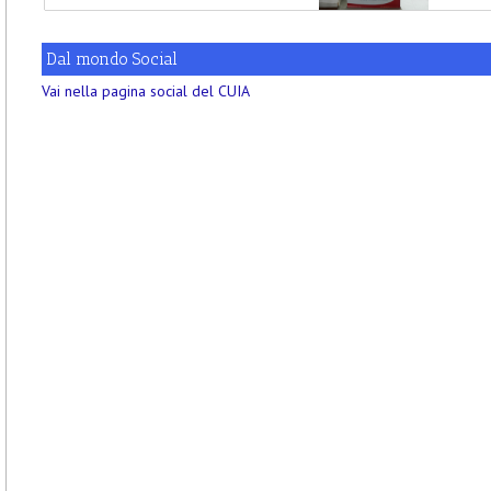
Dal mondo Social
Vai nella pagina social del CUIA